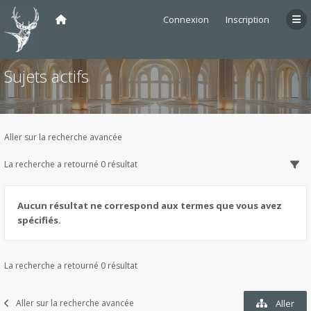
Connexion
Inscription
Sujets actifs
Aller sur la recherche avancée
La recherche a retourné 0 résultat
Aucun résultat ne correspond aux termes que vous avez
spécifiés.
La recherche a retourné 0 résultat
Aller sur la recherche avancée
Aller