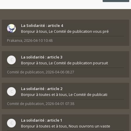
La Solidarité : article 4
Bonjour à tous, Le Comité de publication vous pré
Prakanva
,
2026-04-10 10:48
La solidarité : article 3
Bonjour à tous, Le Comité de publication poursuit
Comité de publication
,
2026-04-06 08:27
La solidarité : article 2
Bonjour à toutes et à tous, Le Comité de publicati
Comité de publication
,
2026-04-01 07:38
La solidarité : article 1
Bonjour à toutes et à tous, Nous ouvrons un vaste