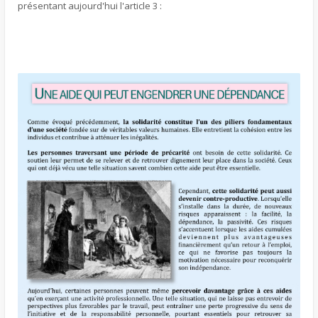
présentant aujourd'hui l'article 3 :