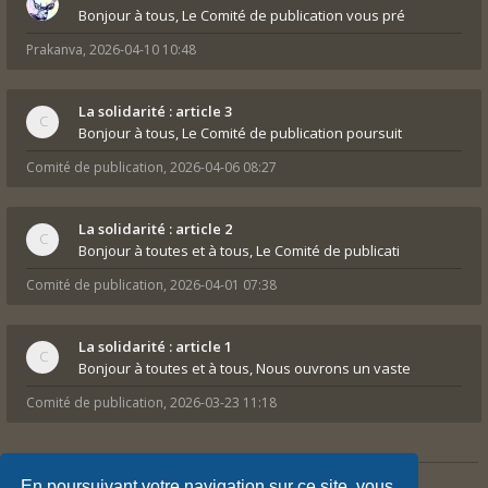
Bonjour à tous, Le Comité de publication vous pré
Prakanva
,
2026-04-10 10:48
La solidarité : article 3
Bonjour à tous, Le Comité de publication poursuit
Comité de publication
,
2026-04-06 08:27
La solidarité : article 2
Bonjour à toutes et à tous, Le Comité de publicati
Comité de publication
,
2026-04-01 07:38
La solidarité : article 1
Bonjour à toutes et à tous, Nous ouvrons un vaste
Comité de publication
,
2026-03-23 11:18
En poursuivant votre navigation sur ce site, vous