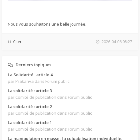
Nous vous souhaitons une belle journée.
Citer
2026-04-06 08:27
Derniers topiques
La Solidarité : article 4
par Prakanva
dans Forum public
La solidarité : article 3
par Comité de publication
dans Forum public
La solidarité : article 2
par Comité de publication
dans Forum public
La solidarité : article 1
par Comité de publication
dans Forum public
La manipulation en masse : la culpabilisation individuelle.