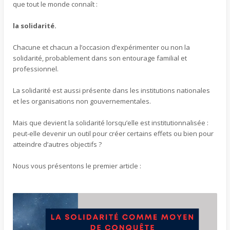
que tout le monde connaît :
la solidarité.
Chacune et chacun a l’occasion d’expérimenter ou non la
solidarité, probablement dans son entourage familial et
professionnel.
La solidarité est aussi présente dans les institutions nationales
et les organisations non gouvernementales.
Mais que devient la solidarité lorsqu’elle est institutionnalisée :
peut-elle devenir un outil pour créer certains effets ou bien pour
atteindre d’autres objectifs ?
Nous vous présentons le premier article :