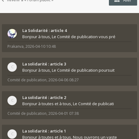
La Solidarité : article 4
Bonjour à tous, Le Comité de publication vous pré
Prakanva
,
2026-04-10 10:48
La solidarité : article 3
Bonjour à tous, Le Comité de publication poursuit
Comité de publication
,
2026-04-06 08:27
La solidarité : article 2
Bonjour à toutes et à tous, Le Comité de publicati
Comité de publication
,
2026-04-01 07:38
La solidarité : article 1
Bonjour à toutes et à tous, Nous ouvrons un vaste