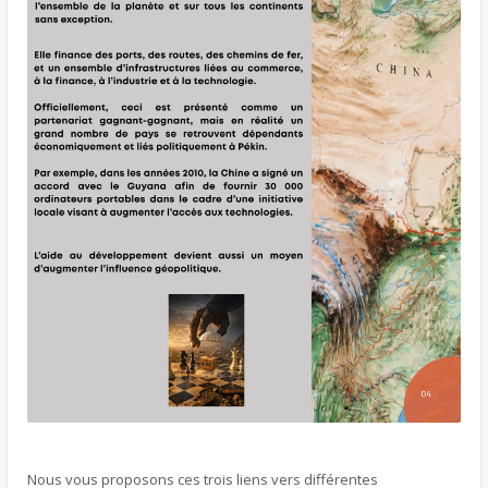
Nous vous proposons ces trois liens vers différentes